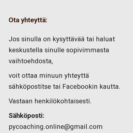
Ota yhteyttä
:
Jos sinulla on kysyttävää tai haluat
keskustella sinulle sopivimmasta
vaihtoehdosta,
voit ottaa minuun yhteyttä
sähköpostitse tai Facebookin kautta.
Vastaan henkilökohtaisesti.
Sähköposti:
pycoaching.online@gmail.com